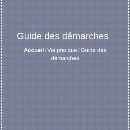
Guide des démarches
Accueil
Vie pratique
Guide des
/
/
démarches