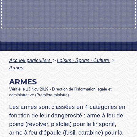
Accueil particuliers
>
Loisirs - Sports - Culture
>
Armes
ARMES
Vérifié le 13 Nov 2019 - Direction de l'information légale et
administrative (Première ministre)
Les armes sont classées en 4 catégories en
fonction de leur dangerosité : arme à feu de
poing (revolver, pistolet) pour le tir sportif,
arme à feu d'épaule (fusil, carabine) pour la