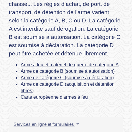
chasse... Les règles d'achat, de port, de
transport, de détention de l'arme varient
selon la catégorie A, B, C ou D. La catégorie
A est interdite sauf dérogation. La catégorie
B est soumise à autorisation. La catégorie C
est soumise à déclaration. La catégorie D
peut être achetée et détenue librement.
Arme à feu et matériel de guerre de catégorie A
Arme de catégorie B (soumise à autorisation)
Arme de catégorie C (soumise à déclaration)
Arme de catégorie D (acquisition et détention
libres)
Carte européenne d'armes à feu
Services en ligne et formulaires