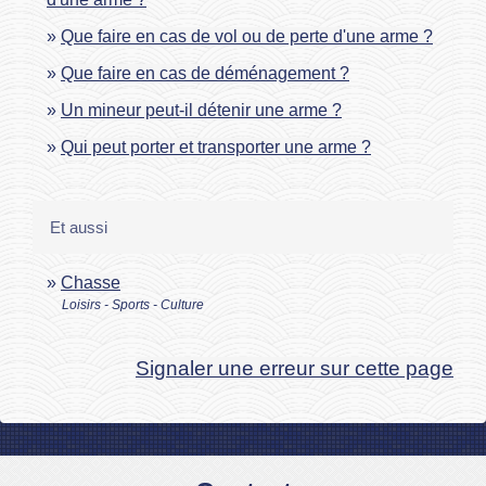
Que faire en cas de vol ou de perte d'une arme ?
Que faire en cas de déménagement ?
Un mineur peut-il détenir une arme ?
Qui peut porter et transporter une arme ?
Et aussi
Chasse
Loisirs - Sports - Culture
Signaler une erreur sur cette page