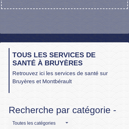
TOUS LES SERVICES DE
SANTÉ À BRUYÈRES
Retrouvez ici les services de santé sur
Bruyères et Montbérault
Recherche par catégorie -
Toutes les catégories