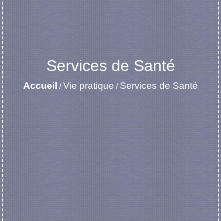
Services de Santé
Accueil
Vie pratique
Services de Santé
/
/