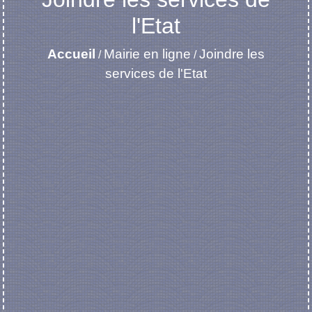
l'Etat
Accueil
Mairie en ligne
Joindre les
/
/
services de l'Etat