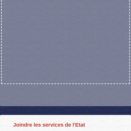
Joindre les services de l'Etat