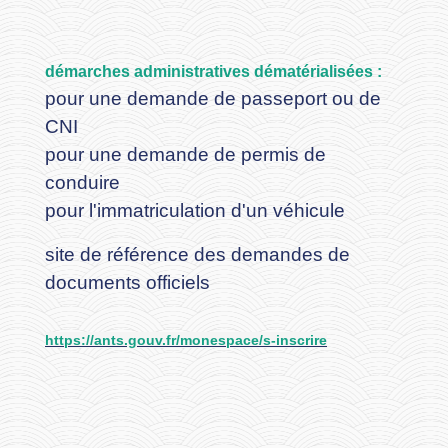
démarches administratives dématérialisées :
pour une demande de passeport ou de
CNI
pour une demande de permis de
conduire
pour l'immatriculation d'un véhicule
site de référence des demandes de
documents officiels
https://ants.gouv.fr/monespace/s-inscrire