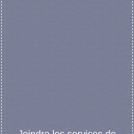
Joindre les services de