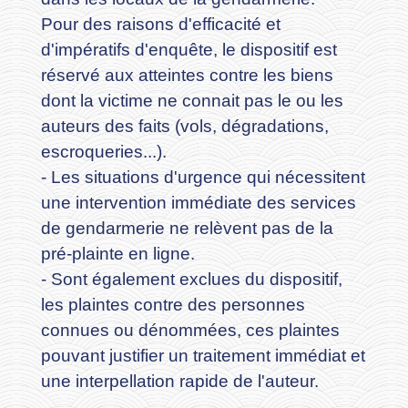
Pour des raisons d'efficacité et
d'impératifs d'enquête, le dispositif est
réservé aux atteintes contre les biens
dont la victime ne connait pas le ou les
auteurs des faits (vols, dégradations,
escroqueries...).
- Les situations d'urgence qui nécessitent
une intervention immédiate des services
de gendarmerie ne relèvent pas de la
pré-plainte en ligne.
- Sont également exclues du dispositif,
les plaintes contre des personnes
connues ou dénommées, ces plaintes
pouvant justifier un traitement immédiat et
une interpellation rapide de l'auteur.