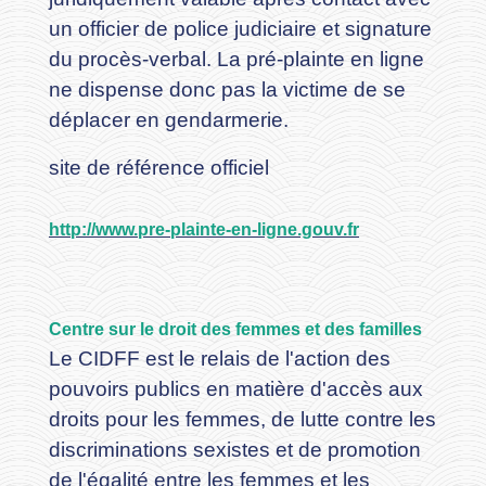
un officier de police judiciaire et signature
du procès-verbal. La pré-plainte en ligne
ne dispense donc pas la victime de se
déplacer en gendarmerie.
site de référence officiel
http://www.pre-plainte-en-ligne.gouv.fr
Centre sur le droit des femmes et des familles
Le CIDFF est le relais de l'action des
pouvoirs publics en matière d'accès aux
droits pour les femmes, de lutte contre les
discriminations sexistes et de promotion
de l'égalité entre les femmes et les