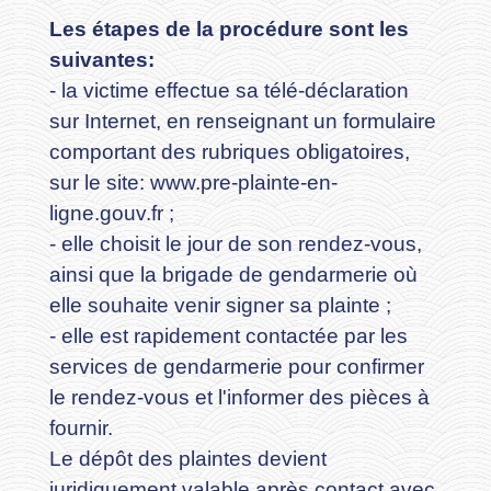
Les étapes de la procédure sont les
suivantes:
- la victime effectue sa télé-déclaration
sur Internet, en renseignant un formulaire
comportant des rubriques obligatoires,
sur le site: www.pre-plainte-en-
ligne.gouv.fr ;
- elle choisit le jour de son rendez-vous,
ainsi que la brigade de gendarmerie où
elle souhaite venir signer sa plainte ;
- elle est rapidement contactée par les
services de gendarmerie pour confirmer
le rendez-vous et l'informer des pièces à
fournir.
Le dépôt des plaintes devient
juridiquement valable après contact avec