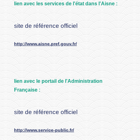
lien avec les services de l'état dans l'Aisne :
site de référence officiel
http://www.aisne.pref.gouv.fr/
lien avec le portail de l'Administration
Française :
site de référence officiel
http://www.service-public.fr/