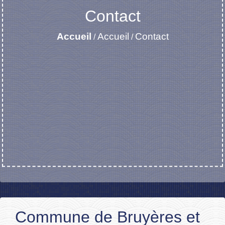
Contact
Accueil
Accueil
Contact
/
/
Commune de Bruyères et