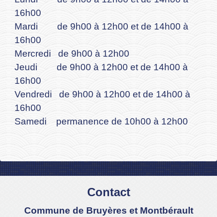
16h00
Mardi de 9h00 à 12h00 et de 14h00 à
16h00
Mercredi de 9h00 à 12h00
Jeudi de 9h00 à 12h00 et de 14h00 à
16h00
Vendredi de 9h00 à 12h00 et de 14h00 à
16h00
Samedi permanence de 10h00 à 12h00
Contact
Commune de Bruyères et Montbérault