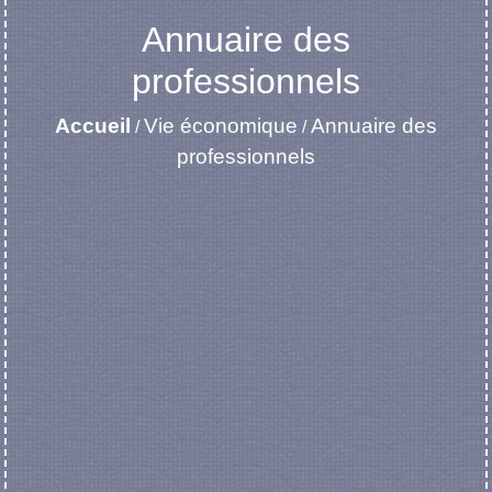
Annuaire des
professionnels
Accueil
Vie économique
Annuaire des
/
/
professionnels