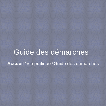
Guide des démarches
Accueil
Vie pratique
Guide des démarches
/
/