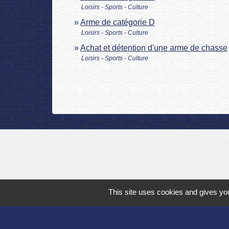
Loisirs - Sports - Culture
Arme de catégorie D
Loisirs - Sports - Culture
Achat et détention d'une arme de chasse
Loisirs - Sports - Culture
This site uses cookies and gives you