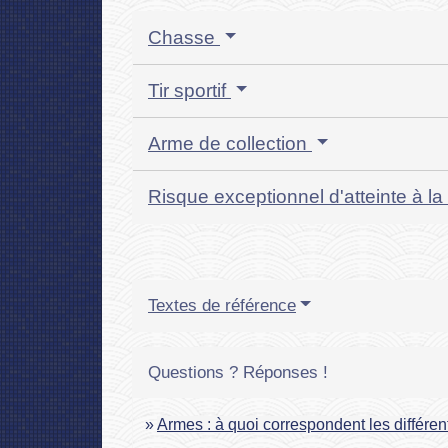
Chasse
Tir sportif
Arme de collection
Risque exceptionnel d'atteinte à la
Textes de référence
Questions ? Réponses !
Armes : à quoi correspondent les différen