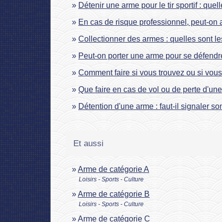
Détenir une arme pour le tir sportif : quel
En cas de risque professionnel, peut-on 
Collectionner des armes : quelles sont le
Peut-on porter une arme pour se défendr
Comment faire si vous trouvez ou si vous
Que faire en cas de vol ou de perte d'un
Détention d'une arme : faut-il signaler 
Et aussi
Arme de catégorie A
Loisirs - Sports - Culture
Arme de catégorie B
Loisirs - Sports - Culture
Arme de catégorie C