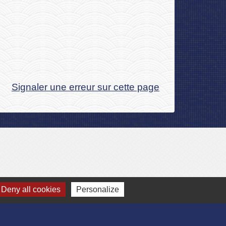
Signaler une erreur sur cette page
Deny all cookies
Personalize