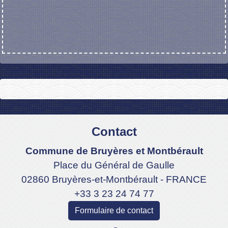
Contact
Commune de Bruyères et Montbérault
Place du Général de Gaulle
02860 Bruyères-et-Montbérault - FRANCE
+33 3 23 24 74 77
Formulaire de contact