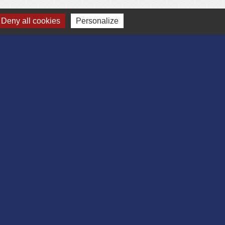
Deny all cookies
Personalize