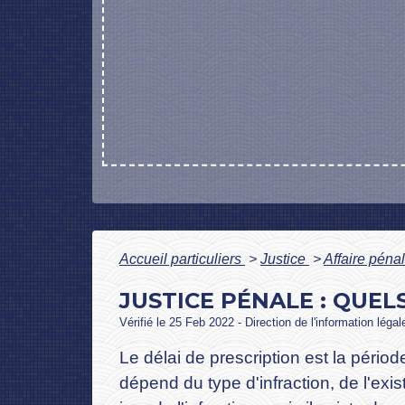
Accueil particuliers
>
Justice
>
Affaire péna
JUSTICE PÉNALE : QUEL
Vérifié le 25 Feb 2022 - Direction de l'information léga
Le délai de prescription est la périod
dépend du type d'infraction, de l'exi