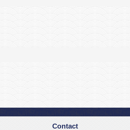
Contact