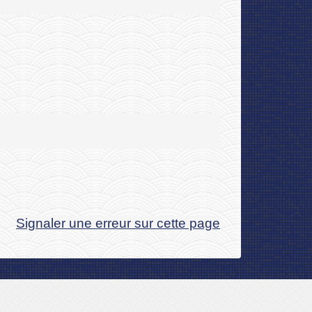
Signaler une erreur sur cette page