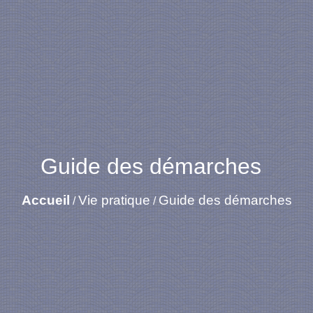
Guide des démarches
Accueil
Vie pratique
Guide des démarches
/
/