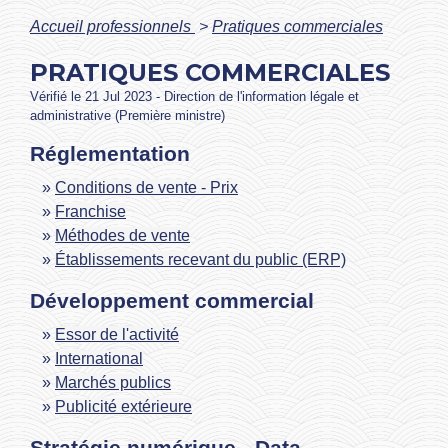
Accueil professionnels
>
Pratiques commerciales
PRATIQUES COMMERCIALES
Vérifié le 21 Jul 2023 - Direction de l'information légale et
administrative (Première ministre)
Réglementation
Conditions de vente - Prix
Franchise
Méthodes de vente
Établissements recevant du public (ERP)
Développement commercial
Essor de l'activité
International
Marchés publics
Publicité extérieure
Stratégie numérique - Data