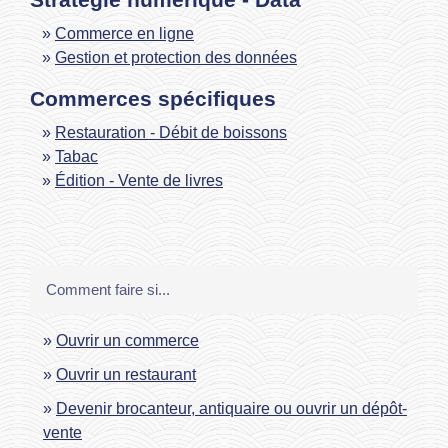
Commerce en ligne
Gestion et protection des données
Commerces spécifiques
Restauration - Débit de boissons
Tabac
Édition - Vente de livres
Comment faire si...
Ouvrir un commerce
Ouvrir un restaurant
Devenir brocanteur, antiquaire ou ouvrir un dépôt-
vente