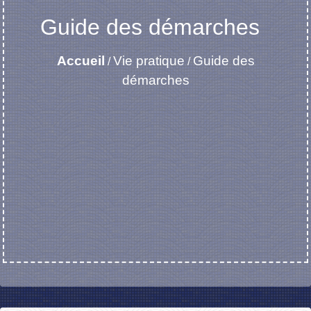
Guide des démarches
Accueil
Vie pratique
Guide des
/
/
démarches