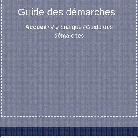
Guide des démarches
Accueil
Vie pratique
Guide des
/
/
démarches