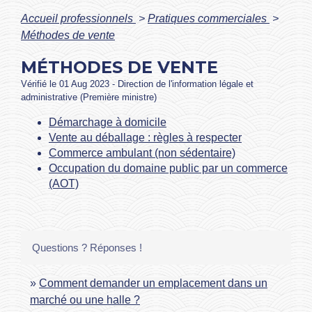
Accueil professionnels
>
Pratiques commerciales
>
Méthodes de vente
MÉTHODES DE VENTE
Vérifié le 01 Aug 2023 - Direction de l'information légale et
administrative (Première ministre)
Démarchage à domicile
Vente au déballage : règles à respecter
Commerce ambulant (non sédentaire)
Occupation du domaine public par un commerce
(AOT)
Questions ? Réponses !
Comment demander un emplacement dans un
marché ou une halle ?