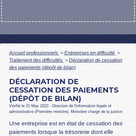
Accueil professionnels
>
Entreprises en difficulté
>
Traitement des difficultés
>
Déclaration de cessation
des paiements (dépôt de bilan)
DÉCLARATION DE
CESSATION DES PAIEMENTS
(DÉPÔT DE BILAN)
Vérifié le 15 May 2022 - Direction de l'information légale et
administrative (Première ministre), Ministère chargé de la justice
Une entreprise est en état de cessation des
paiements lorsque la trésorerie dont elle