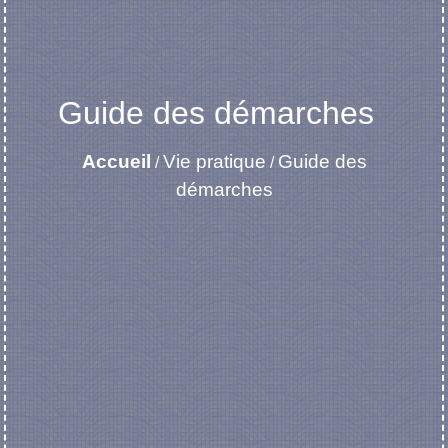
Guide des démarches
Accueil
Vie pratique
Guide des
/
/
démarches