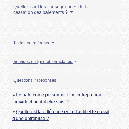
Quelles sont les conséquences de la
cessation des paiements ?
Textes de référence
Services en ligne et formulaires
Questions ? Réponses !
Le patrimoine personnel d'un entrepreneur
individuel peut-il être saisi ?
Quelle est la différence entre l'actif et le passif
d'une entreprise ?