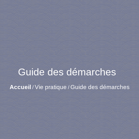
Guide des démarches
Accueil
Vie pratique
Guide des démarches
/
/