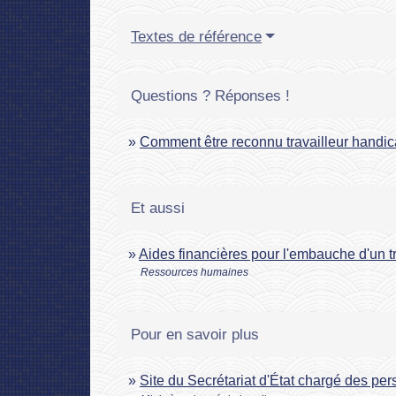
Textes de référence
Questions ? Réponses !
Comment être reconnu travailleur handi
Et aussi
Aides financières pour l'embauche d'un t
Ressources humaines
Pour en savoir plus
Site du Secrétariat d'État chargé des p