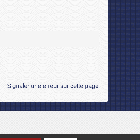
Signaler une erreur sur cette page