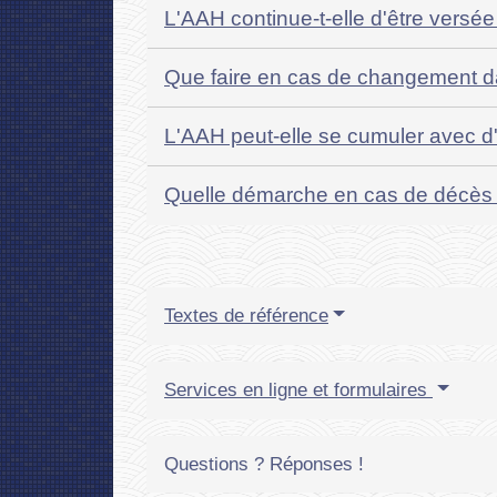
L'AAH continue-t-elle d'être versée
Que faire en cas de changement da
L'AAH peut-elle se cumuler avec d
Quelle démarche en cas de décès 
Textes de référence
Services en ligne et formulaires
Questions ? Réponses !