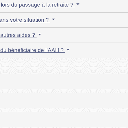
 lors du passage à la retraite ?
ns votre situation ?
'autres aides ?
du bénéficiaire de l'AAH ?