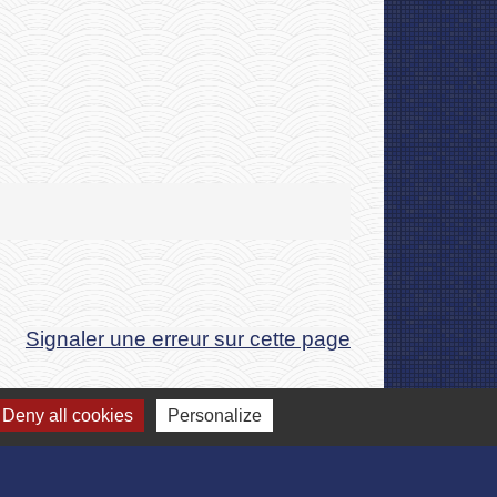
Signaler une erreur sur cette page
Deny all cookies
Personalize