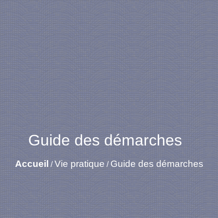
Guide des démarches
Accueil
Vie pratique
Guide des démarches
/
/