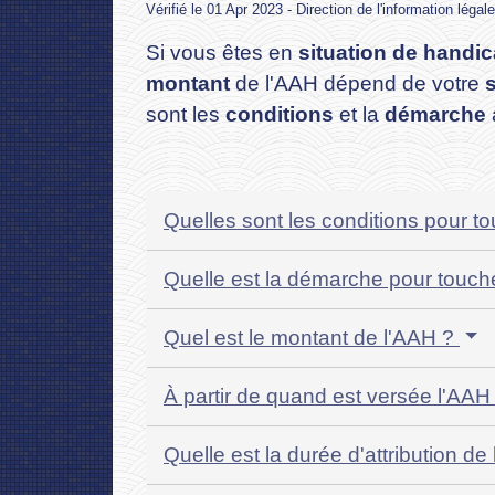
Vérifié le 01 Apr 2023 - Direction de l'information légal
Si vous êtes en
situation de handi
montant
de l'AAH dépend de votre
s
sont les
conditions
et la
démarche
Quelles sont les conditions pour t
Quelle est la démarche pour touch
Quel est le montant de l'AAH ?
À partir de quand est versée l'AAH
Quelle est la durée d'attribution d