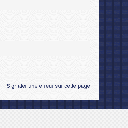
Signaler une erreur sur cette page