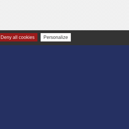
Deny all cookies
Personalize