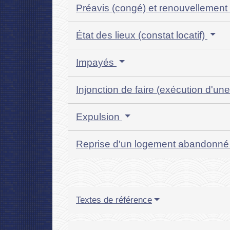
Préavis (congé) et renouvellement
État des lieux (constat locatif)
Impayés
Injonction de faire (exécution d'un
Expulsion
Reprise d'un logement abandonn
Textes de référence