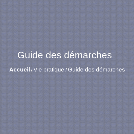
Guide des démarches
Accueil
Vie pratique
Guide des démarches
/
/