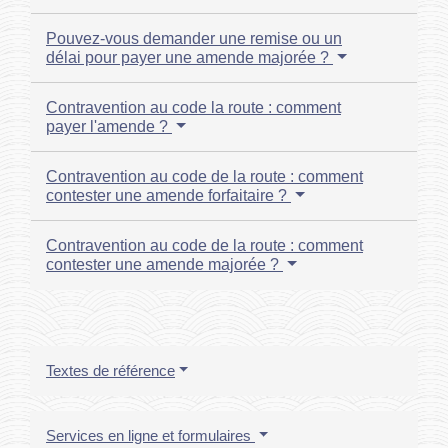
Pouvez-vous demander une remise ou un
délai pour payer une amende majorée ?
Contravention au code la route : comment
payer l'amende ?
Contravention au code de la route : comment
contester une amende forfaitaire ?
Contravention au code de la route : comment
contester une amende majorée ?
Textes de référence
Services en ligne et formulaires