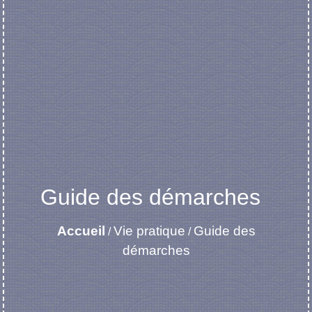
Guide des démarches
Accueil
Vie pratique
Guide des
/
/
démarches