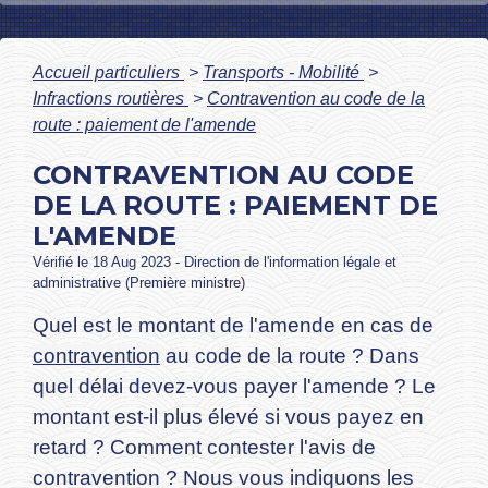
Accueil particuliers
>
Transports - Mobilité
>
Infractions routières
>
Contravention au code de la
route : paiement de l'amende
CONTRAVENTION AU CODE
DE LA ROUTE : PAIEMENT DE
L'AMENDE
Vérifié le 18 Aug 2023 - Direction de l'information légale et
administrative (Première ministre)
Quel est le montant de l'amende en cas de
contravention
au code de la route ? Dans
quel délai devez-vous payer l'amende ? Le
montant est-il plus élevé si vous payez en
retard ? Comment contester l'avis de
contravention ? Nous vous indiquons les