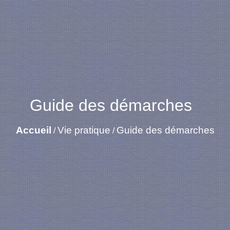
Guide des démarches
Accueil
Vie pratique
Guide des démarches
/
/