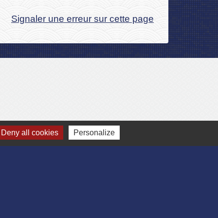
Signaler une erreur sur cette page
Deny all cookies
Personalize