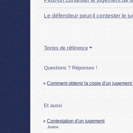
Le défendeur peut-il contester le 
Textes de référence
Questions ? Réponses !
Comment obtenir la copie d'un jugement
Et aussi
Contestation d'un jugement
Justice