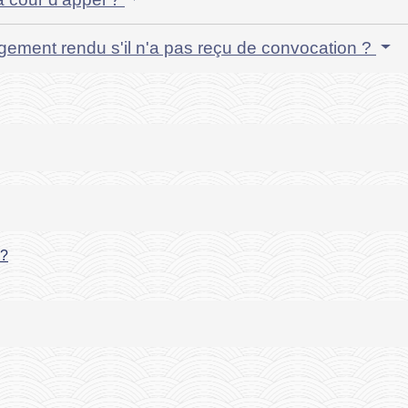
jugement rendu s'il n'a pas reçu de convocation ?
 ?