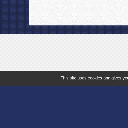
This site uses cookies and gives you