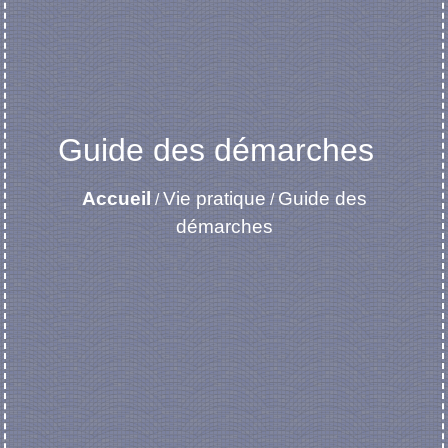
Guide des démarches
Accueil
Vie pratique
Guide des
/
/
démarches