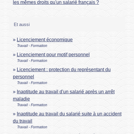
les mêmes droits qu'un salarié français ?
Et aussi
Licenciement économique
Travail - Formation
Licenciement pour motif personnel
Travail - Formation
Licenciement : protection du représentant du
personnel
Travail - Formation
Inaptitude au travail d'un salarié après un arrêt
maladie
Travail - Formation
Inaptitude au travail du salarié suite à un accident
du travail
Travail - Formation