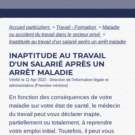
Accueil particuliers
>
Travail - Formation
>
Maladie
ou accident du travail dans le secteur privé
>
Inaptitude au travail d'un salarié après un arrêt maladie
INAPTITUDE AU TRAVAIL
D'UN SALARIÉ APRÈS UN
ARRÊT MALADIE
Vérifié le 11 Apr 2022 - Direction de l'information légale et
administrative (Première ministre)
En fonction des conséquences de votre
maladie sur votre état de santé, le médecin
du travail peut vous déclarer inapte,
partiellement ou totalement, à reprendre
votre emploi initial. Toutefois, il peut vous