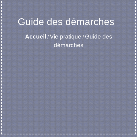
Guide des démarches
Accueil
Vie pratique
Guide des
/
/
démarches