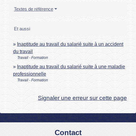
Textes de référence
Et aussi
Inaptitude au travail du salarié suite à un accident
du travail
Travail - Formation
Inaptitude au travail du salarié suite à une maladie
professionnelle
Travail - Formation
Signaler une erreur sur cette page
Contact