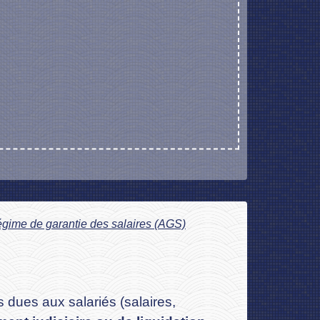
gime de garantie des salaires (AGS)
 dues aux salariés (salaires,