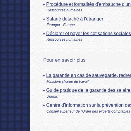
Procédure et formalités d'embauche d'un
Ressources humaines
Salarié détaché à l'étranger
Étranger - Europe
Déclarer et payer les cotisations sociale
Ressources humaines
Pour en savoir plus
La garantie en cas de sauvegarde, redres
Ministère chargé du travail
Guide pratique de la garantie des salair
Unédic
Centre d'information sur la prévention des
Conseil supérieur de l'Ordre des experts-comptables