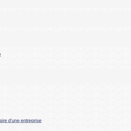
e
taire d'une entreprise