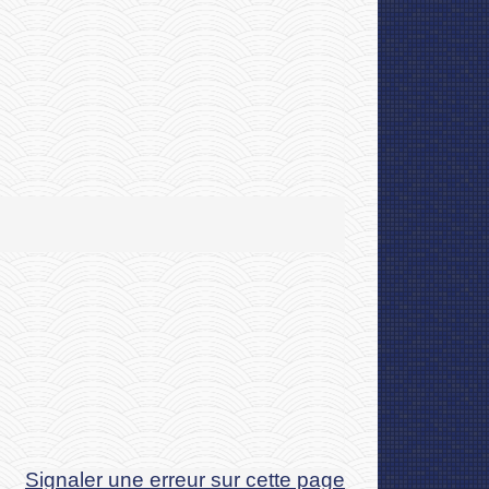
Signaler une erreur sur cette page