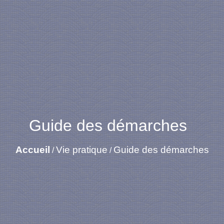
Guide des démarches
Accueil
Vie pratique
Guide des démarches
/
/