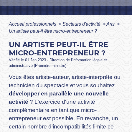
Accueil professionnels
>
Secteurs d'activité
>
Arts
>
Un artiste peut-il être micro-entrepreneur ?
UN ARTISTE PEUT-IL ÊTRE
MICRO-ENTREPRENEUR ?
Vérifié le 01 Jan 2023 - Direction de l'information légale et
administrative (Première ministre)
Vous êtes artiste-auteur, artiste-interprète ou
technicien du spectacle et vous souhaitez
développer en parallèle une nouvelle
activité
? L'exercice d'une activité
complémentaire en tant que micro-
entrepreneur est possible. En revanche, un
certain nombre d'incompatibilités limite ce