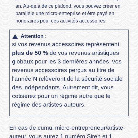
an. Au-delà de ce plafond, vous pouvez créer en
parallèle une micro-entreprise et être payé en
honoraires pour ces activités accessoires.
Attention :
warning
si vos revenus accessoires représentent
plus de
50 %
de vos revenus artistiques
globaux pour les 3 dernières années, vos
revenus accessoires perçus au titre de
l'année N relèveront de la
sécurité sociale
des indépendants
. Autrement dit, vous
cotiserez pour un régime autre que le
régime des artistes-auteurs.
En cas de cumul micro-entrepreneur/artiste-
auteur, vous aurez
1 numéro Siren et 1