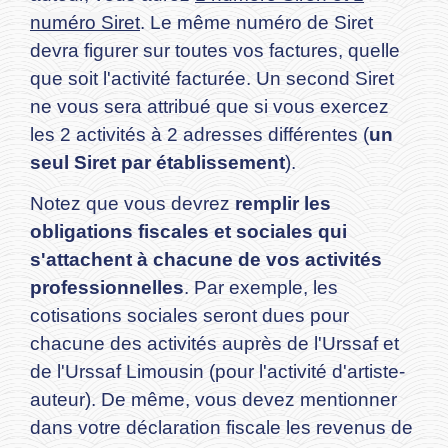
numéro Siret
. Le même numéro de Siret
devra figurer sur toutes vos factures, quelle
que soit l'activité facturée. Un second Siret
ne vous sera attribué que si vous exercez
les 2 activités à 2 adresses différentes (
un
seul Siret par établissement
).
Notez que vous devrez
remplir les
obligations fiscales et sociales qui
s'attachent à chacune de vos activités
professionnelles
. Par exemple, les
cotisations sociales seront dues pour
chacune des activités auprès de l'Urssaf et
de l'Urssaf Limousin (pour l'activité d'artiste-
auteur). De même, vous devez mentionner
dans votre déclaration fiscale les revenus de