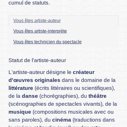
cumul de statuts.
Vous êtes artiste-auteur
Vous êtes artiste-interprète
Vous êtes technicien du spectacle
Statut de l'artiste-auteur
L'artiste-auteur désigne le
créateur
d'œuvres originales
dans le domaine de la
littérature
(écrits littéraires ou scientifiques),
de la
danse
(chorégraphies), du
théâtre
(scénographies de spectacles vivants), de la
musique
(compositions musicales avec ou
sans paroles), du
cinéma
(traductions dans