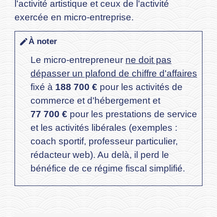
l'activité artistique et ceux de l'activité
exercée en micro-entreprise.
À noter
edit
Le micro-entrepreneur
ne doit pas
dépasser un plafond de chiffre d'affaires
fixé à
188 700 €
pour les activités de
commerce et d'hébergement et
77 700 €
pour les prestations de service
et les activités libérales (exemples :
coach sportif, professeur particulier,
rédacteur web). Au delà, il perd le
bénéfice de ce régime fiscal simplifié.