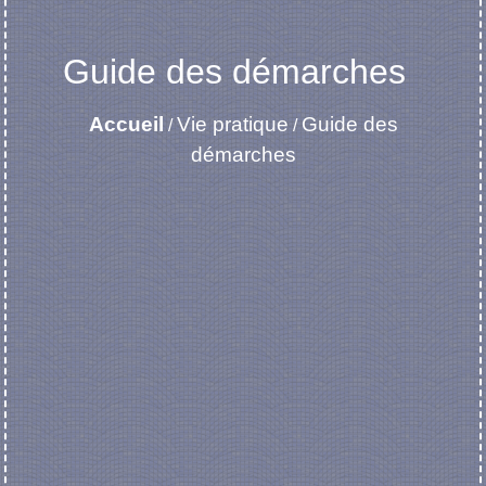
Guide des démarches
Accueil
Vie pratique
Guide des
/
/
démarches