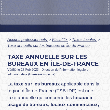
Accueil professionnels
>
Fiscalité
>
Taxes locales
>
Taxe annuelle sur les bureaux en Île-de-France
TAXE ANNUELLE SUR LES
BUREAUX EN ÎLE-DE-FRANCE
Vérifié le 27 Feb 2023 - Direction de l'information légale et
administrative (Première ministre)
La
taxe sur les bureaux
applicable dans la
région d'Île-de-France (TSB-IDF) est une
taxe annuelle qui concerne les
locaux à
usage de bureaux, locaux commerciaux,