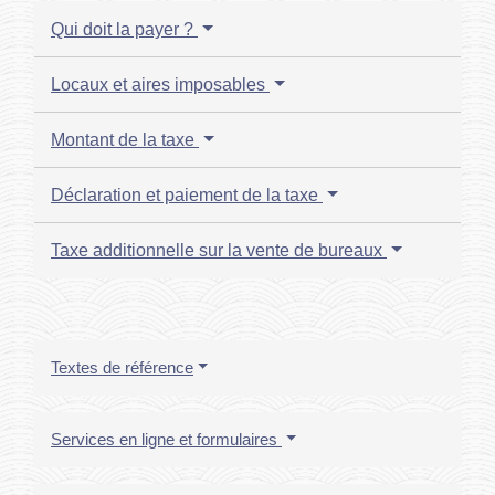
Qui doit la payer ?
Locaux et aires imposables
Montant de la taxe
Déclaration et paiement de la taxe
Taxe additionnelle sur la vente de bureaux
Textes de référence
Services en ligne et formulaires