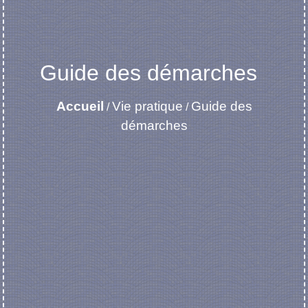
Guide des démarches
Accueil
Vie pratique
Guide des
/
/
démarches