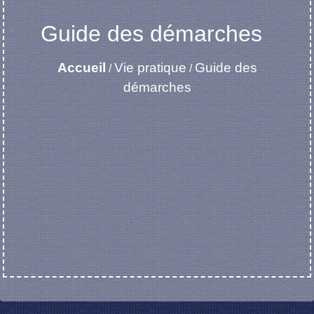
Guide des démarches
Accueil
Vie pratique
Guide des
/
/
démarches