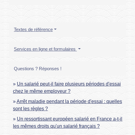
Textes de référence
Services en ligne et formulaires
Questions ? Réponses !
Un salarié peut-il faire plusieurs périodes d'essai
chez le même employeur ?
Arrêt maladie pendant la période d'essai : quelles
sont les règles ?
Un ressortissant européen salarié en France a-t-il
les mêmes droits qu'un salarié français ?