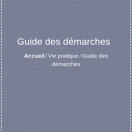
Guide des démarches
Accueil
Vie pratique
Guide des
/
/
démarches