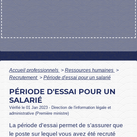
Accueil professionnels
>
Ressources humaines
>
Recrutement
>
Période d'essai pour un salarié
PÉRIODE D'ESSAI POUR UN
SALARIÉ
Vérifié le 01 Jan 2023 - Direction de l'information légale et
administrative (Première ministre)
La période d'essai permet de s'assurer que
le poste sur lequel vous avez été recruté