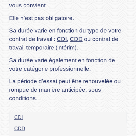
vous convient.
Elle n'est pas obligatoire.
Sa durée varie en fonction du type de votre
contrat de travail :
CDI
,
CDD
ou contrat de
travail temporaire (intérim).
Sa durée varie également en fonction de
votre catégorie professionnelle.
La période d'essai peut être renouvelée ou
rompue de manière anticipée, sous
conditions.
CDI
CDD