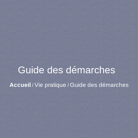
Guide des démarches
Accueil
Vie pratique
Guide des démarches
/
/