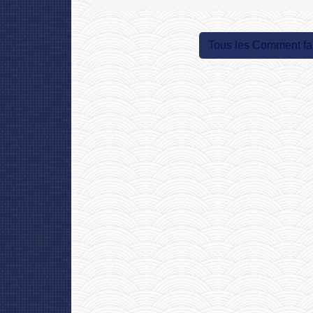
Tous les Comment fa