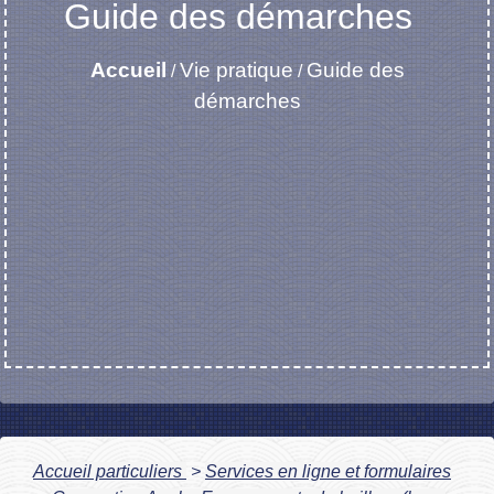
Guide des démarches
Accueil
Vie pratique
Guide des
/
/
démarches
Accueil particuliers
>
Services en ligne et formulaires