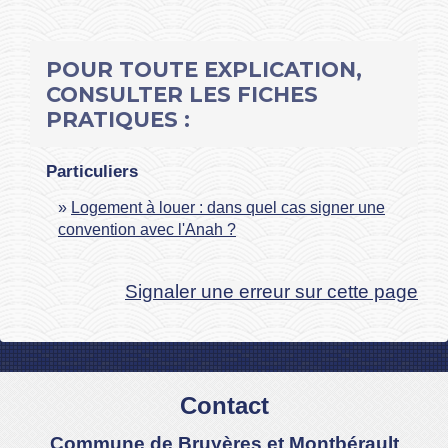
POUR TOUTE EXPLICATION,
CONSULTER LES FICHES
PRATIQUES :
Particuliers
Logement à louer : dans quel cas signer une
convention avec l'Anah ?
Signaler une erreur sur cette page
Contact
Commune de Bruyères et Montbérault