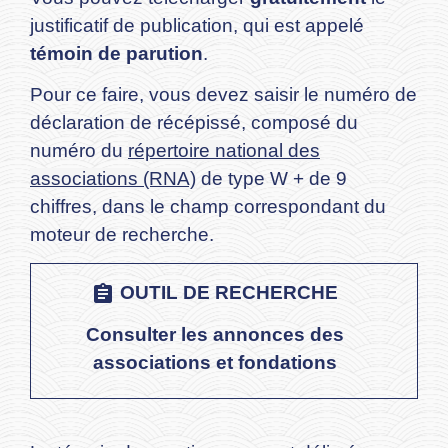
justificatif de publication, qui est appelé
témoin de parution
.
Pour ce faire, vous devez saisir le numéro de
déclaration de récépissé, composé du
numéro du
répertoire national des
associations (RNA)
de type W + de 9
chiffres, dans le champ correspondant du
moteur de recherche.
assignment
OUTIL DE RECHERCHE
Consulter les annonces des
associations et fondations