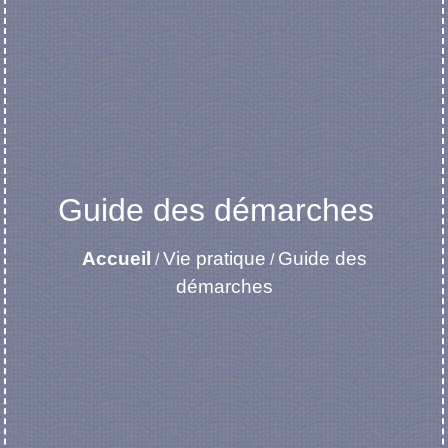
Guide des démarches
Accueil
Vie pratique
Guide des
/
/
démarches