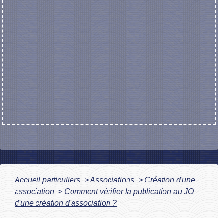
Accueil particuliers
>
Associations
>
Création d'une
association
>
Comment vérifier la publication au JO
d'une création d'association ?