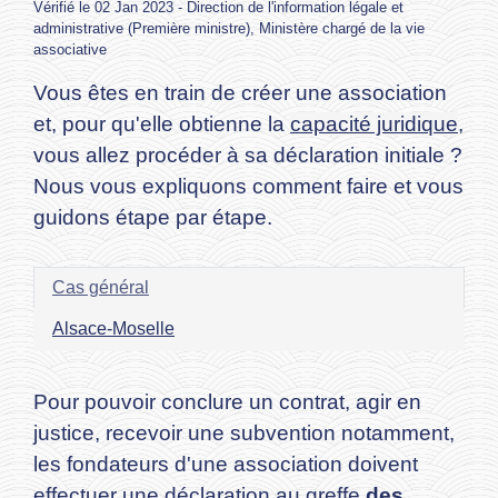
Vérifié le 02 Jan 2023 - Direction de l'information légale et
administrative (Première ministre), Ministère chargé de la vie
associative
Vous êtes en train de créer une association
et, pour qu'elle obtienne la
capacité juridique
,
vous allez procéder à sa déclaration initiale ?
Nous vous expliquons comment faire et vous
guidons étape par étape.
Cas général
Alsace-Moselle
Pour pouvoir conclure un contrat, agir en
justice, recevoir une subvention notamment,
les fondateurs d'une association doivent
effectuer une déclaration au greffe
des