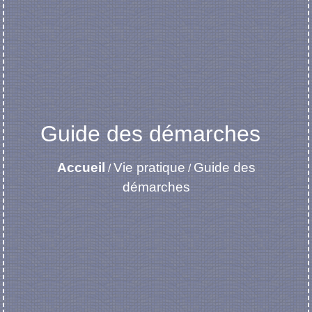
Guide des démarches
Accueil
Vie pratique
Guide des
/
/
démarches