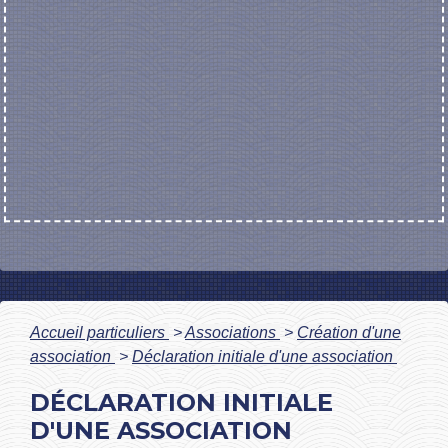
Accueil particuliers
>
Associations
>
Création d'une
association
>
Déclaration initiale d'une association
DÉCLARATION INITIALE
D'UNE ASSOCIATION