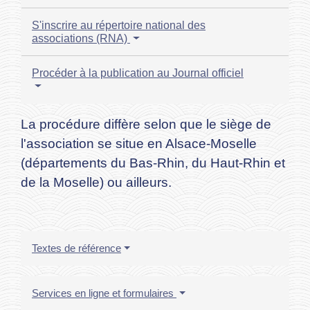
S'inscrire au répertoire national des
associations (RNA)
Procéder à la publication au Journal officiel
La procédure diffère selon que le siège de
l'association se situe en Alsace-Moselle
(départements du Bas-Rhin, du Haut-Rhin et
de la Moselle) ou ailleurs.
Textes de référence
Services en ligne et formulaires