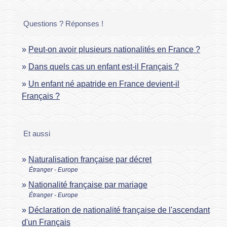
Questions ? Réponses !
Peut-on avoir plusieurs nationalités en France ?
Dans quels cas un enfant est-il Français ?
Un enfant né apatride en France devient-il
Français ?
Et aussi
Naturalisation française par décret
Étranger - Europe
Nationalité française par mariage
Étranger - Europe
Déclaration de nationalité française de l'ascendant
d'un Français