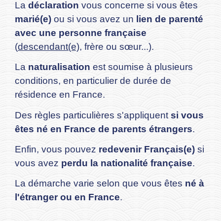
La
déclaration
vous concerne si vous êtes
marié(e)
ou si vous avez un
lien de parenté
avec une personne française
(
descendant(e)
, frère ou sœur...).
La
naturalisation
est soumise à plusieurs
conditions, en particulier de durée de
résidence en France.
Des règles particulières s'appliquent
si vous
êtes né en France de parents étrangers
.
Enfin, vous pouvez
redevenir Français(e)
si
vous avez
perdu la nationalité française
.
La démarche varie selon que vous êtes
né à
l'étranger ou en France
.