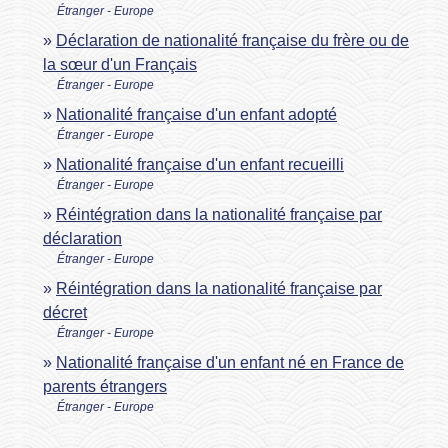
Étranger - Europe
Déclaration de nationalité française du frère ou de
la sœur d'un Français
Étranger - Europe
Nationalité française d'un enfant adopté
Étranger - Europe
Nationalité française d'un enfant recueilli
Étranger - Europe
Réintégration dans la nationalité française par
déclaration
Étranger - Europe
Réintégration dans la nationalité française par
décret
Étranger - Europe
Nationalité française d'un enfant né en France de
parents étrangers
Étranger - Europe