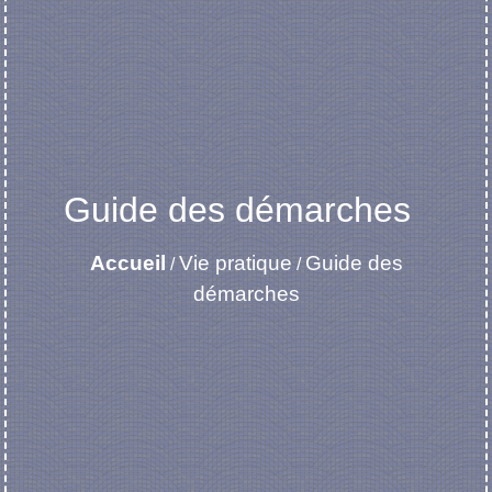
Guide des démarches
Accueil
Vie pratique
Guide des
/
/
démarches