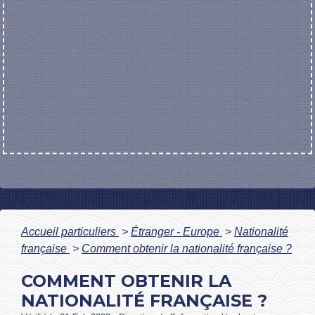
Accueil particuliers
>
Étranger - Europe
>
Nationalité
française
>
Comment obtenir la nationalité française ?
COMMENT OBTENIR LA
NATIONALITÉ FRANÇAISE ?