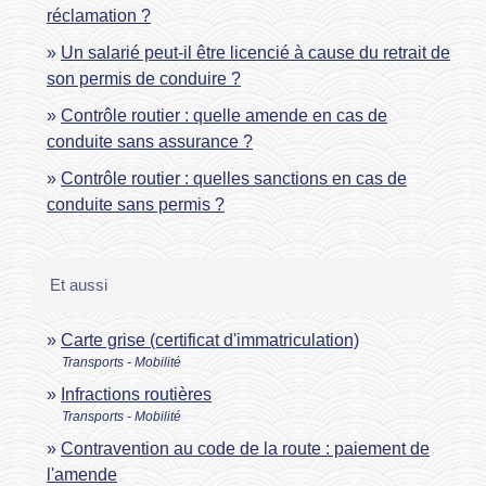
réclamation ?
Un salarié peut-il être licencié à cause du retrait de
son permis de conduire ?
Contrôle routier : quelle amende en cas de
conduite sans assurance ?
Contrôle routier : quelles sanctions en cas de
conduite sans permis ?
Et aussi
Carte grise (certificat d'immatriculation)
Transports - Mobilité
Infractions routières
Transports - Mobilité
Contravention au code de la route : paiement de
l'amende