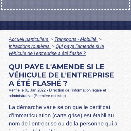
Accueil particuliers
>
Transports - Mobilité
>
Infractions routières
>
Qui paye l'amende si le
véhicule de l'entreprise a été flashé ?
QUI PAYE L'AMENDE SI LE
VÉHICULE DE L'ENTREPRISE
A ÉTÉ FLASHÉ ?
Vérifié le 01 Jan 2022 - Direction de l'information légale et
administrative (Première ministre)
La démarche varie selon que le certificat
d'immatriculation (carte grise) est établi au
nom de l'entreprise ou de la personne qui a