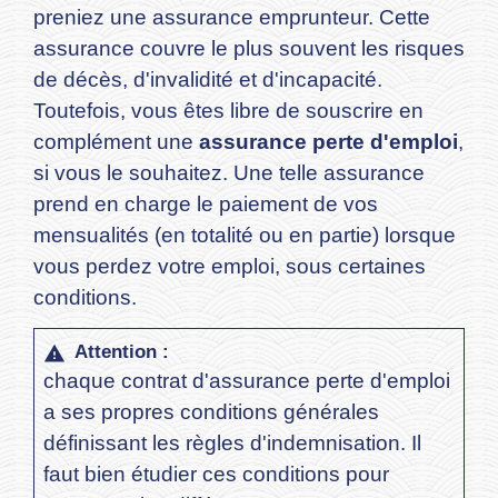
preniez une assurance emprunteur. Cette
assurance couvre le plus souvent les risques
de décès, d'invalidité et d'incapacité.
Toutefois, vous êtes libre de souscrire en
complément une
assurance perte d'emploi
,
si vous le souhaitez. Une telle assurance
prend en charge le paiement de vos
mensualités (en totalité ou en partie) lorsque
vous perdez votre emploi, sous certaines
conditions.
Attention :
warning
chaque contrat d'assurance perte d'emploi
a ses propres conditions générales
définissant les règles d'indemnisation. Il
faut bien étudier ces conditions pour