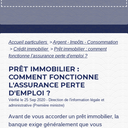
Accueil particuliers
>
Argent - Impôts - Consommation
>
Crédit immobilier
>
Prêt immobilier : comment
fonctionne l'assurance perte d'emploi ?
PRÊT IMMOBILIER :
COMMENT FONCTIONNE
L'ASSURANCE PERTE
D'EMPLOI ?
Vérifié le 25 Sep 2020 - Direction de l'information légale et
administrative (Première ministre)
Avant de vous accorder un prêt immobilier, la
banque exige généralement que vous