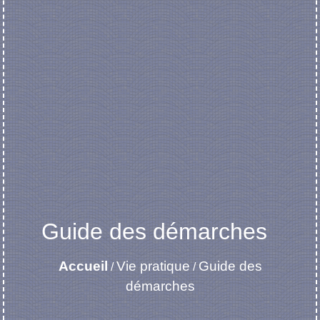
Guide des démarches
Accueil
Vie pratique
Guide des
/
/
démarches