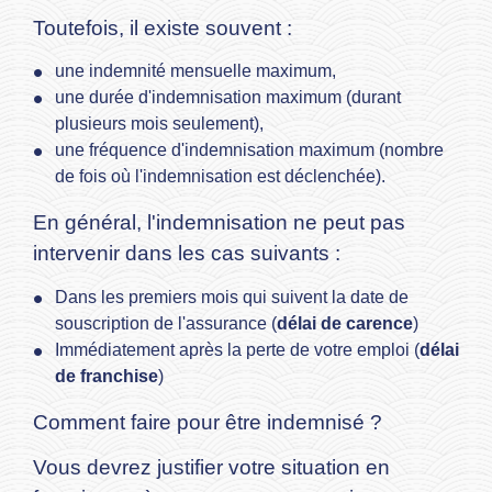
Toutefois, il existe souvent :
une indemnité mensuelle maximum,
une durée d'indemnisation maximum (durant
plusieurs mois seulement),
une fréquence d'indemnisation maximum (nombre
de fois où l'indemnisation est déclenchée).
En général, l'indemnisation ne peut pas
intervenir dans les cas suivants :
Dans les premiers mois qui suivent la date de
souscription de l'assurance (
délai de carence
)
Immédiatement après la perte de votre emploi (
délai
de franchise
)
Comment faire pour être indemnisé ?
Vous devrez justifier votre situation en