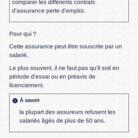
comparer les différents contrats
d'assurance perte d'emploi.
Pour qui ?
Cette assurance peut être souscrite par un
salarié.
Le plus souvent, il ne faut pas qu'il soit en
période d'essai ou en préavis de
licenciement.
À savoir
info
la plupart des assureurs refusent les
salariés âgés de plus de 50 ans.