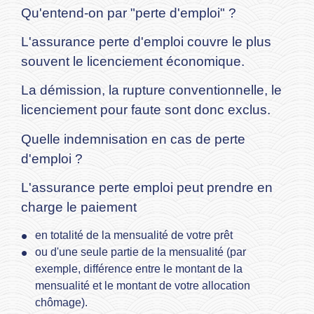
Qu'entend-on par "perte d'emploi" ?
L'assurance perte d'emploi couvre le plus
souvent le licenciement économique.
La démission, la rupture conventionnelle, le
licenciement pour faute sont donc exclus.
Quelle indemnisation en cas de perte
d'emploi ?
L'assurance perte emploi peut prendre en
charge le paiement
en totalité de la mensualité de votre prêt
ou d'une seule partie de la mensualité (par
exemple, différence entre le montant de la
mensualité et le montant de votre allocation
chômage).