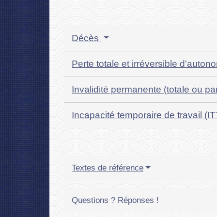
Décès
Perte totale et irréversible d'auto
Invalidité permanente (totale ou par
Incapacité temporaire de travail (I
Textes de référence
Questions ? Réponses !