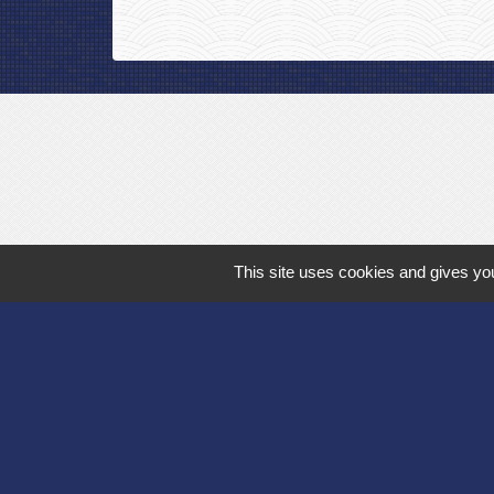
This site uses cookies and gives you