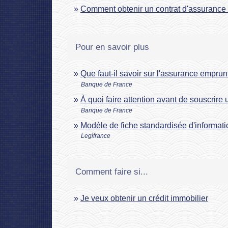
Comment obtenir un contrat d'assurance 
Pour en savoir plus
Que faut-il savoir sur l'assurance empru
Banque de France
À quoi faire attention avant de souscrir
Banque de France
Modèle de fiche standardisée d'informati
Legifrance
Comment faire si...
Je veux obtenir un crédit immobilier