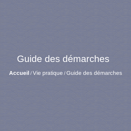
Guide des démarches
Accueil
Vie pratique
Guide des démarches
/
/