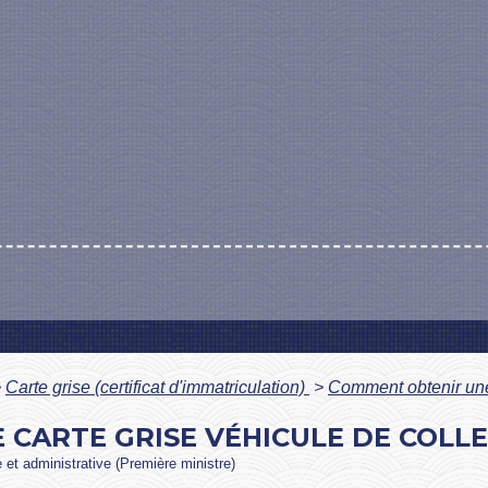
>
Carte grise (certificat d'immatriculation)
>
Comment obtenir une 
CARTE GRISE VÉHICULE DE COLLE
e et administrative (Première ministre)