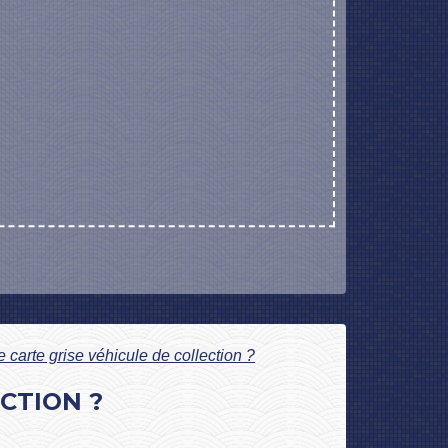
carte grise véhicule de collection ?
CTION ?