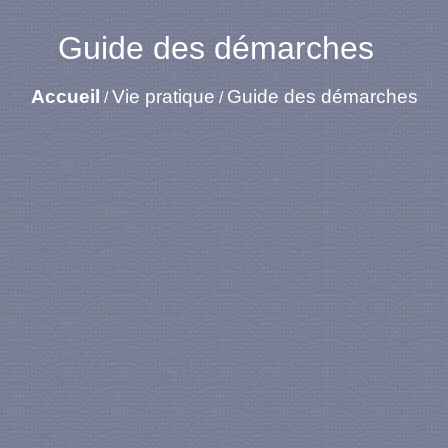
Guide des démarches
Accueil
Vie pratique
Guide des démarches
/
/