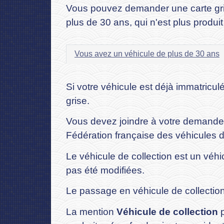
Vous pouvez demander une carte gr
plus de 30 ans, qui n'est plus produi
Vous avez un véhicule de plus de 30 ans
Si votre véhicule est déjà immatricul
grise.
Vous devez joindre à votre demande un
Fédération française des véhicules 
Le véhicule de collection est un véhi
pas été modifiées.
Le passage en véhicule de collection 
La mention
Véhicule de collection
p