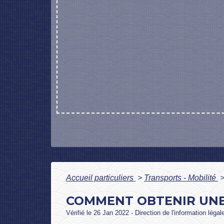
Accueil particuliers
>
Transports - Mobilité
COMMENT OBTENIR UNE 
Vérifié le 26 Jan 2022 - Direction de l'information légal