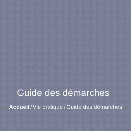
Guide des démarches
Accueil
Vie pratique
Guide des démarches
/
/