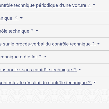
contrôle technique périodique d'une voiture ?
chnique ?
ntrôle technique ?
s sur le procès-verbal du contrôle technique ?
chnique a été fait ?
ous roulez sans contrôle technique ?
ontestez le résultat du contrôle technique ?