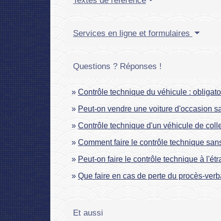
Textes de référence
Services en ligne et formulaires
Questions ? Réponses !
Contrôle technique du véhicule : obligat
Peut-on vendre une voiture d'occasion s
Contrôle technique d'un véhicule de colle
Comment faire le contrôle technique sans 
Peut-on faire le contrôle technique à l'ét
Que faire en cas de perte du procès-verb
Et aussi