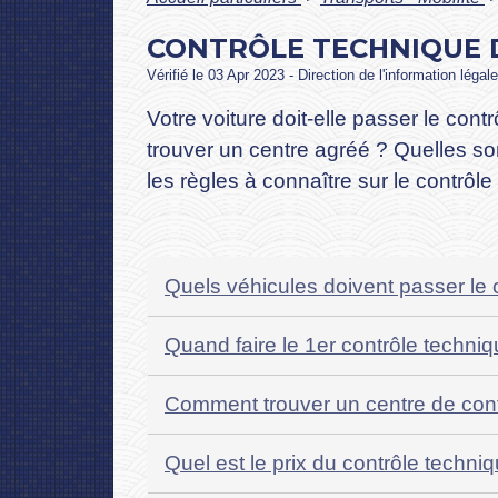
CONTRÔLE TECHNIQUE D
Vérifié le 03 Apr 2023 - Direction de l'information légal
Votre voiture doit-elle passer le cont
trouver un centre agréé ? Quelles son
les règles à connaître sur le contrôle
Quels véhicules doivent passer le 
Quand faire le 1er contrôle techni
Comment trouver un centre de con
Quel est le prix du contrôle techni