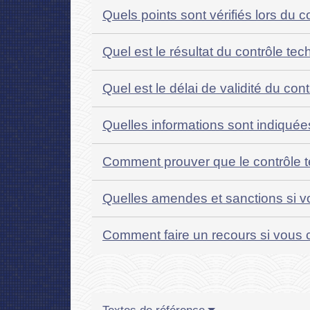
Quels points sont vérifiés lors du 
Quel est le résultat du contrôle te
Quel est le délai de validité du co
Quelles informations sont indiquée
Comment prouver que le contrôle te
Quelles amendes et sanctions si v
Comment faire un recours si vous c