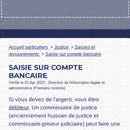
Accueil particuliers
>
Justice
>
Saisies et
recouvrements
>
Saisie sur compte bancaire
SAISIE SUR COMPTE
BANCAIRE
Vérifié le 01 Apr 2023 - Direction de l'information légale et
administrative (Première ministre)
Si vous devez de l'argent, vous êtes
débiteur
. Un commissaire de justice
(anciennement huissier de justice et
commissaire-priseur judiciaire) peut faire une