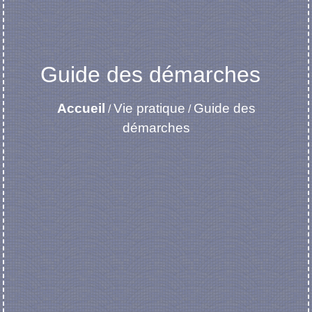
Guide des démarches
Accueil
Vie pratique
Guide des
/
/
démarches