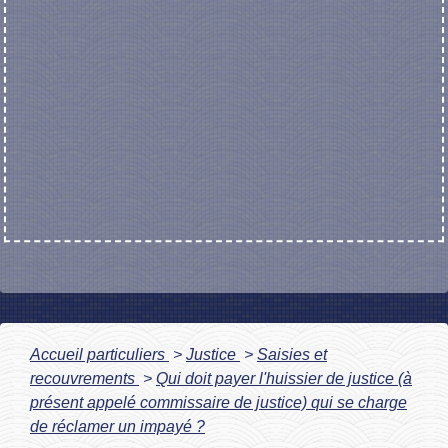
Accueil particuliers
>
Justice
>
Saisies et
recouvrements
>
Qui doit payer l'huissier de justice (à
présent appelé commissaire de justice) qui se charge
de réclamer un impayé ?