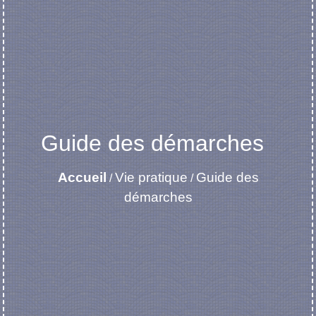
Guide des démarches
Accueil
Vie pratique
Guide des
/
/
démarches