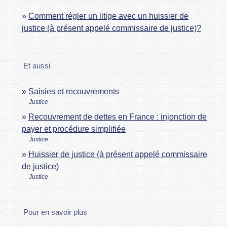
Comment régler un litige avec un huissier de
justice (à présent appelé commissaire de justice)?
Et aussi
Saisies et recouvrements
Justice
Recouvrement de dettes en France : injonction de
payer et procédure simplifiée
Justice
Huissier de justice (à présent appelé commissaire
de justice)
Justice
Pour en savoir plus