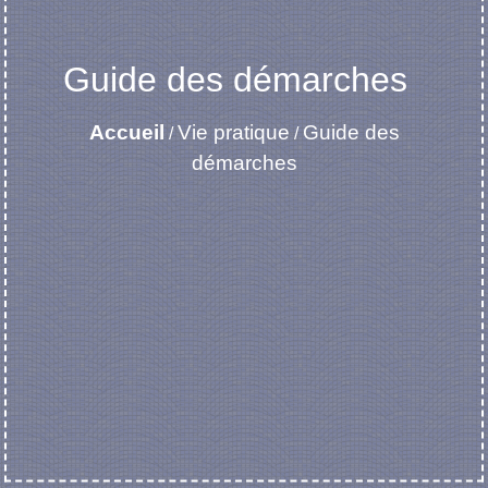
Guide des démarches
Accueil
Vie pratique
Guide des
/
/
démarches