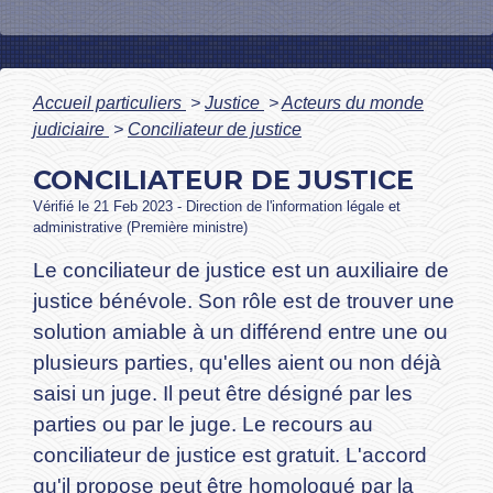
Accueil particuliers
>
Justice
>
Acteurs du monde
judiciaire
>
Conciliateur de justice
CONCILIATEUR DE JUSTICE
Vérifié le 21 Feb 2023 - Direction de l'information légale et
administrative (Première ministre)
Le conciliateur de justice est un auxiliaire de
justice bénévole. Son rôle est de trouver une
solution amiable à un différend entre une ou
plusieurs parties, qu'elles aient ou non déjà
saisi un juge. Il peut être désigné par les
parties ou par le juge. Le recours au
conciliateur de justice est gratuit. L'accord
qu'il propose peut être
homologué
par la