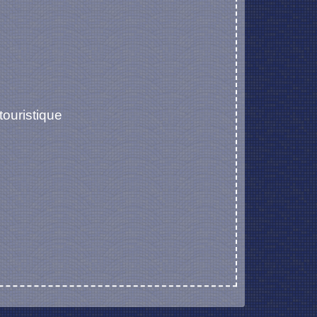
touristique