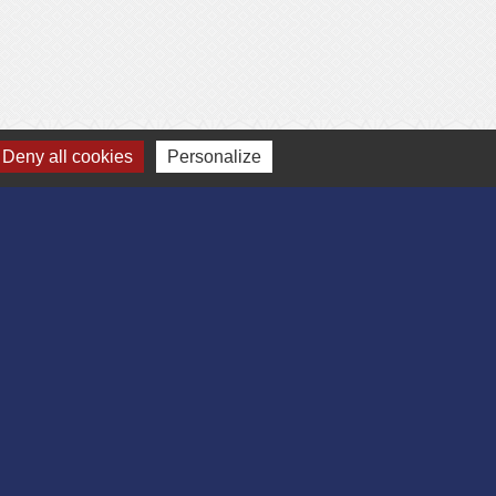
Deny all cookies
Personalize
-
Gestion des cookies