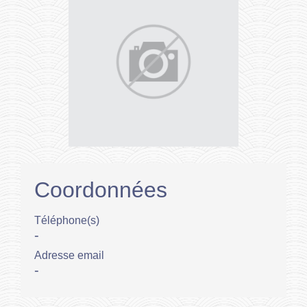
Coordonnées
Téléphone(s)
-
Adresse email
-