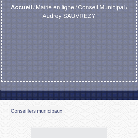
Accueil
Mairie en ligne
Conseil Municipal
/
/
/
Audrey SAUVREZY
Conseillers municipaux