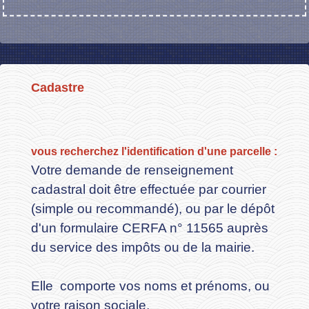
Cadastre
vous recherchez l'identification d'une parcelle :
Votre demande de renseignement
cadastral doit être effectuée par courrier
(simple ou recommandé), ou par le dépôt
d'un formulaire CERFA n° 11565 auprès
du service des impôts ou de la mairie.
Elle comporte vos noms et prénoms, ou
votre raison sociale,