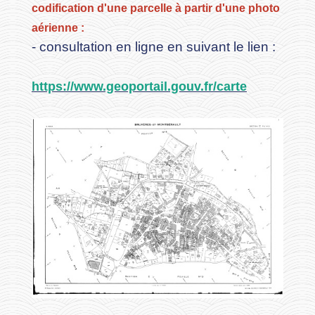
codification d'une parcelle à partir d'une photo
aérienne :
- consultation en ligne en suivant le lien :
https://www.geoportail.gouv.fr/carte