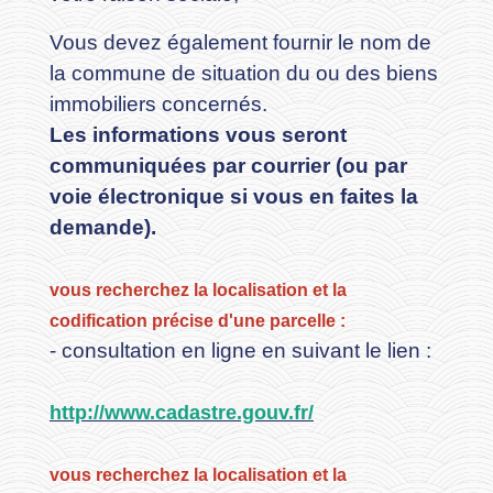
Vous devez également fournir le nom de
la commune de situation du ou des biens
immobiliers concernés.
Les informations vous seront
communiquées par courrier (ou par
voie électronique si vous en faites la
demande).
vous recherchez la localisation et la
codification précise d'une parcelle :
- consultation en ligne en suivant le lien :
http://www.cadastre.gouv.fr/
vous recherchez la localisation et la