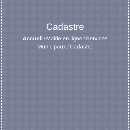
Cadastre
Accueil
Mairie en ligne
Services
/
/
Municipaux
Cadastre
/