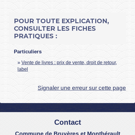
POUR TOUTE EXPLICATION,
CONSULTER LES FICHES
PRATIQUES :
Particuliers
Vente de livres : prix de vente, droit de retour,
label
Signaler une erreur sur cette page
Contact
Commune de Bruyères et Montbérault