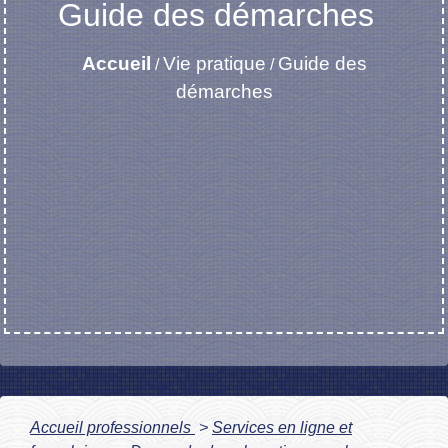
Guide des démarches
Accueil
Vie pratique
Guide des
/
/
démarches
Accueil professionnels
>
Services en ligne et