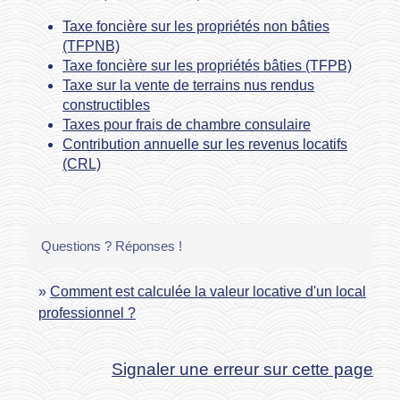
Taxe foncière sur les propriétés non bâties
(TFPNB)
Taxe foncière sur les propriétés bâties (TFPB)
Taxe sur la vente de terrains nus rendus
constructibles
Taxes pour frais de chambre consulaire
Contribution annuelle sur les revenus locatifs
(CRL)
Questions ? Réponses !
Comment est calculée la valeur locative d'un local
professionnel ?
Signaler une erreur sur cette page