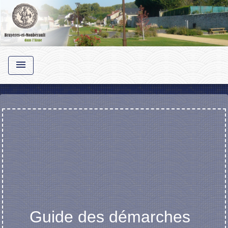
menu
Guide des démarches