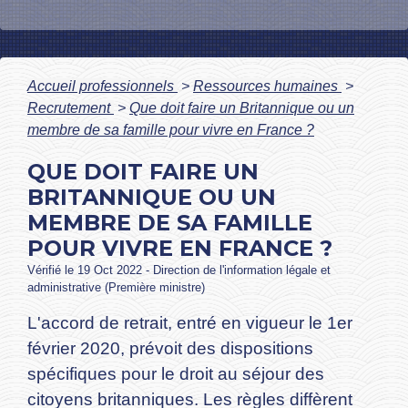
Accueil professionnels
>
Ressources humaines
>
Recrutement
>
Que doit faire un Britannique ou un
membre de sa famille pour vivre en France ?
QUE DOIT FAIRE UN
BRITANNIQUE OU UN
MEMBRE DE SA FAMILLE
POUR VIVRE EN FRANCE ?
Vérifié le 19 Oct 2022 - Direction de l'information légale et
administrative (Première ministre)
L'accord de retrait, entré en vigueur le 1
er
février 2020, prévoit des dispositions
spécifiques pour le droit au séjour des
citoyens britanniques. Les règles diffèrent