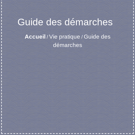
Guide des démarches
Accueil
Vie pratique
Guide des
/
/
démarches