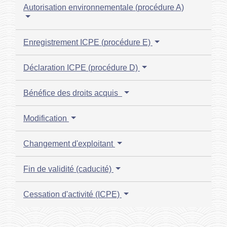
Autorisation environnementale (procédure A)
Enregistrement ICPE (procédure E)
Déclaration ICPE (procédure D)
Bénéfice des droits acquis
Modification
Changement d'exploitant
Fin de validité (caducité)
Cessation d'activité (ICPE)