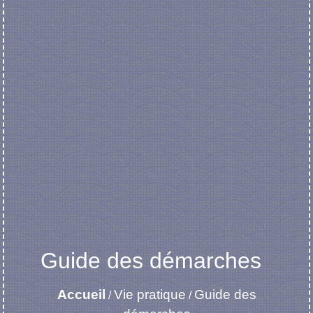
Guide des démarches
Accueil
Vie pratique
Guide des
/
/