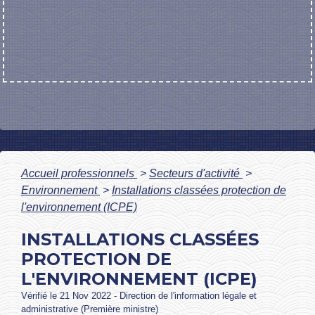
Accueil professionnels
>
Secteurs d'activité
>
Environnement
>
Installations classées protection de
l'environnement (ICPE)
INSTALLATIONS CLASSÉES
PROTECTION DE
L'ENVIRONNEMENT (ICPE)
Vérifié le 21 Nov 2022 - Direction de l'information légale et
administrative (Première ministre)