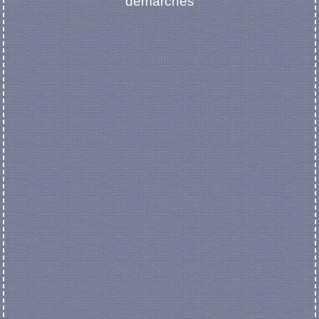
démarches