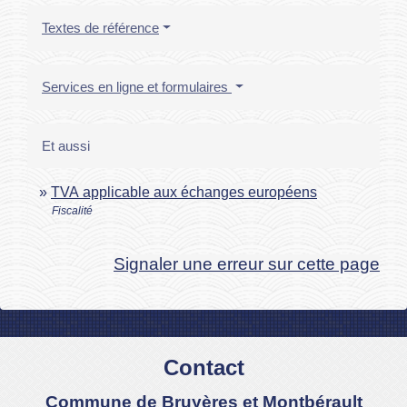
Textes de référence
Services en ligne et formulaires
Et aussi
TVA applicable aux échanges européens
Fiscalité
Signaler une erreur sur cette page
Contact
Commune de Bruyères et Montbérault