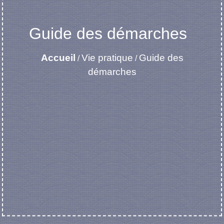
Guide des démarches
Accueil
Vie pratique
Guide des
/
/
démarches