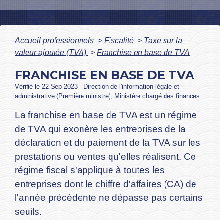
Accueil professionnels
>
Fiscalité
>
Taxe sur la
valeur ajoutée (TVA)
>
Franchise en base de TVA
FRANCHISE EN BASE DE TVA
Vérifié le 22 Sep 2023 - Direction de l'information légale et
administrative (Première ministre), Ministère chargé des finances
La franchise en base de TVA est un régime
de TVA qui exonère les entreprises de la
déclaration et du paiement de la TVA sur les
prestations ou ventes qu'elles réalisent. Ce
régime fiscal s'applique à toutes les
entreprises dont le chiffre d'affaires (CA) de
l'année précédente ne dépasse pas certains
seuils.