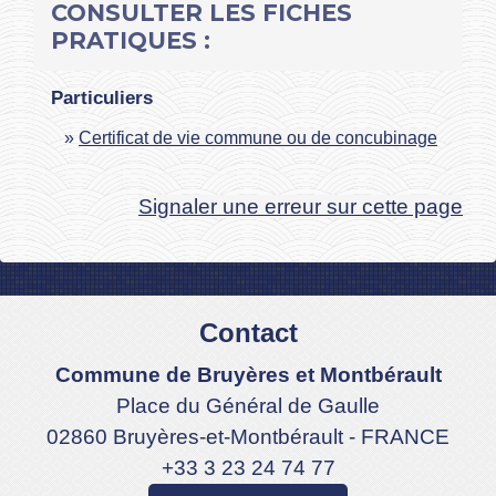
CONSULTER LES FICHES
PRATIQUES :
Particuliers
Certificat de vie commune ou de concubinage
Signaler une erreur sur cette page
Contact
Commune de Bruyères et Montbérault
Place du Général de Gaulle
02860 Bruyères-et-Montbérault - FRANCE
+33 3 23 24 74 77