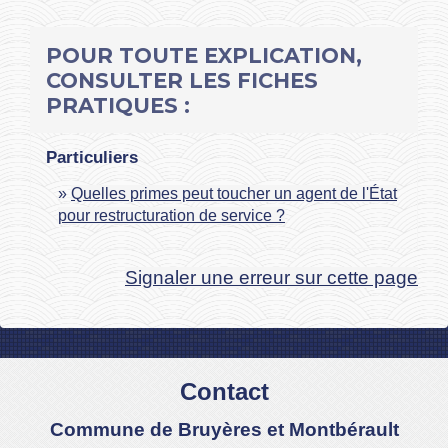
POUR TOUTE EXPLICATION,
CONSULTER LES FICHES
PRATIQUES :
Particuliers
Quelles primes peut toucher un agent de l'État
pour restructuration de service ?
Signaler une erreur sur cette page
Contact
Commune de Bruyères et Montbérault