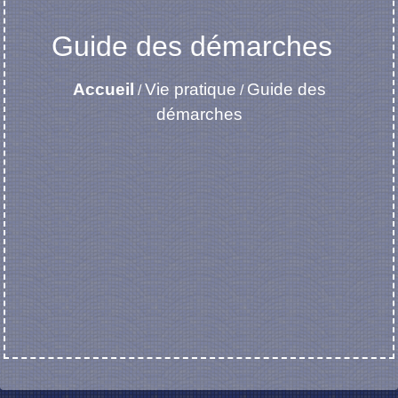
Guide des démarches
Accueil
Vie pratique
Guide des
/
/
démarches