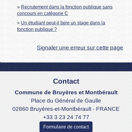
Recrutement dans la fonction publique sans
concours en catégorie C
Un étudiant peut-il faire un stage dans la
fonction publique ?
Signaler une erreur sur cette page
Contact
Commune de Bruyères et Montbérault
Place du Général de Gaulle
02860 Bruyères-et-Montbérault - FRANCE
+33 3 23 24 74 77
Formulaire de contact