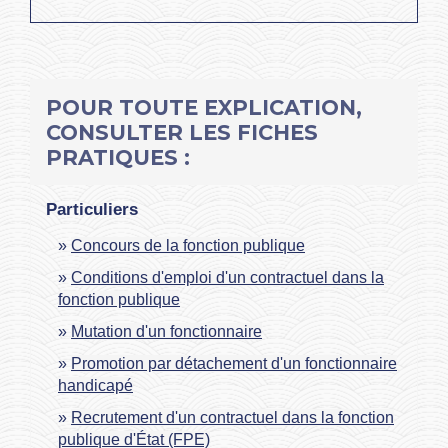
POUR TOUTE EXPLICATION,
CONSULTER LES FICHES
PRATIQUES :
Particuliers
Concours de la fonction publique
Conditions d'emploi d'un contractuel dans la
fonction publique
Mutation d'un fonctionnaire
Promotion par détachement d'un fonctionnaire
handicapé
Recrutement d'un contractuel dans la fonction
publique d'État (FPE)