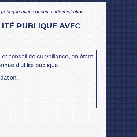
é publique avec conseil d'administration
ITÉ PUBLIQUE AVEC
 et conseil de surveillance, en étant
nnue d'utilité publique.
dation.