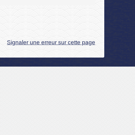
Signaler une erreur sur cette page