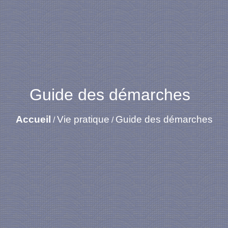
Guide des démarches
Accueil
Vie pratique
Guide des démarches
/
/