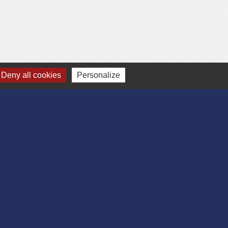
Deny all cookies
Personalize