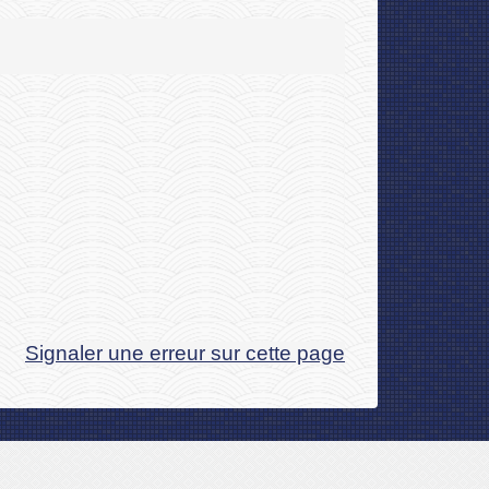
Signaler une erreur sur cette page