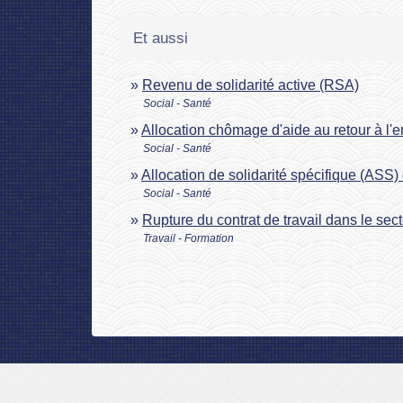
Et aussi
Revenu de solidarité active (RSA)
Social - Santé
Allocation chômage d'aide au retour à l'
Social - Santé
Allocation de solidarité spécifique (ASS) e
Social - Santé
Rupture du contrat de travail dans le sect
Travail - Formation