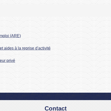
emploi (ARE)
t aides à la reprise d'activité
eur privé
Contact