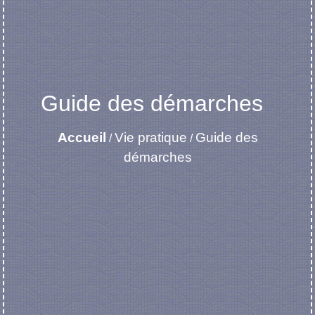
Guide des démarches
Accueil
Vie pratique
Guide des
/
/
démarches