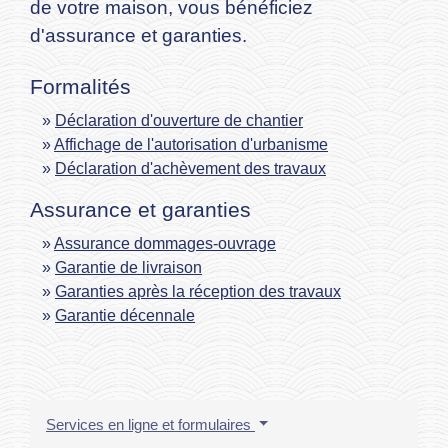
de votre maison, vous bénéficiez
d'assurance et garanties.
Formalités
Déclaration d'ouverture de chantier
Affichage de l'autorisation d'urbanisme
Déclaration d'achèvement des travaux
Assurance et garanties
Assurance dommages-ouvrage
Garantie de livraison
Garanties après la réception des travaux
Garantie décennale
Services en ligne et formulaires