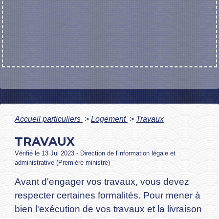
Accueil particuliers
>
Logement
>
Travaux
TRAVAUX
Vérifié le 13 Jul 2023 - Direction de l'information légale et
administrative (Première ministre)
Avant d'engager vos travaux, vous devez
respecter certaines formalités. Pour mener à
bien l'exécution de vos travaux et la livraison